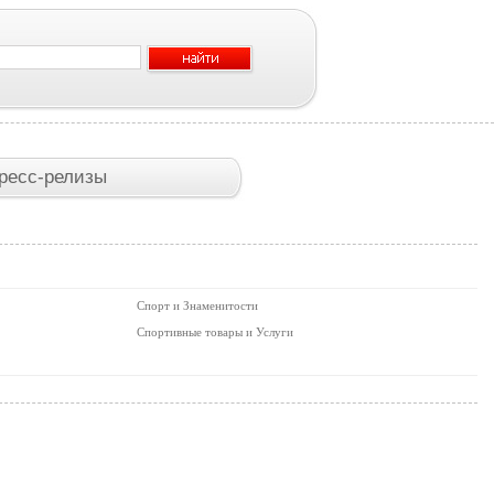
ресс-релизы
Спорт и Знаменитости
Спортивные товары и Услуги